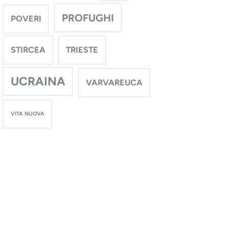
PROFUGHI
POVERI
STIRCEA
TRIESTE
UCRAINA
VARVAREUCA
VITA NUOVA