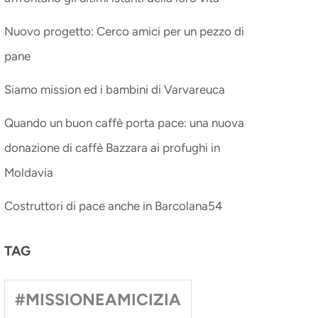
Nuovo progetto: Cerco amici per un pezzo di
pane
Siamo mission ed i bambini di Varvareuca
Quando un buon caffè porta pace: una nuova
donazione di caffè Bazzara ai profughi in
Moldavia
Costruttori di pace anche in Barcolana54
TAG
#MISSIONEAMICIZIA