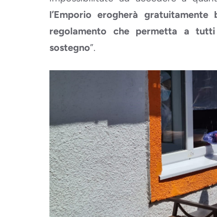
l’Emporio erogherà gratuitamente b
regolamento che permetta a tutti 
sostegno
”.