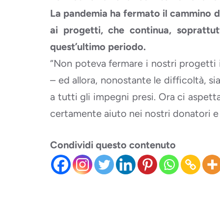
La pandemia ha fermato il cammino d
ai progetti, che continua, soprattu
quest’ultimo periodo.
“Non poteva fermare i nostri progetti
– ed allora, nonostante le difficoltà, 
a tutti gli impegni presi. Ora ci aspet
certamente aiuto nei nostri donatori e
Condividi questo contenuto