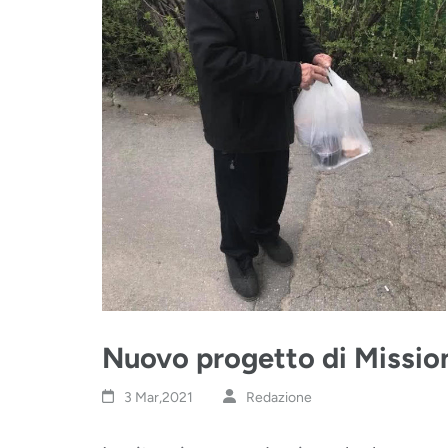
Nuovo progetto di Mission
3 Mar,2021
Redazione