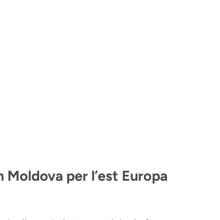
 Moldova per l’est Europa