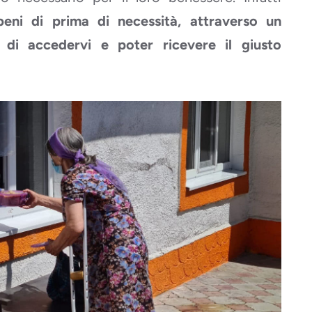
eni di prima di necessità, attraverso un
di accedervi e poter ricevere il giusto