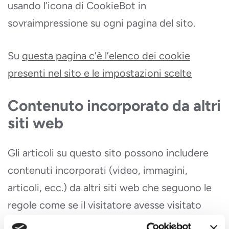
usando l’icona di CookieBot in
sovraimpressione su ogni pagina del sito.
Su
questa pagina c’è l’elenco dei cookie
presenti nel sito e le impostazioni scelte
Contenuto incorporato da altri
siti web
Gli articoli su questo sito possono includere
contenuti incorporati (video, immagini,
articoli, ecc.) da altri siti web che seguono le
regole come se il visitatore avesse visitato
l’altro sito.