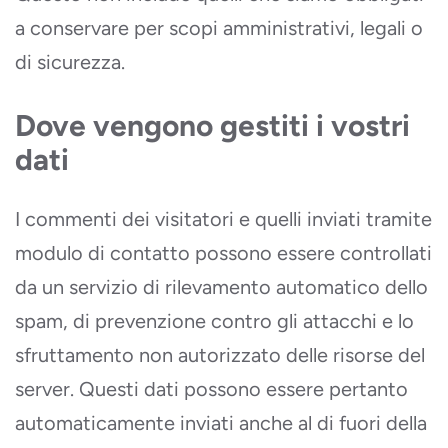
a conservare per scopi amministrativi, legali o
di sicurezza.
Dove vengono gestiti i vostri
dati
I commenti dei visitatori e quelli inviati tramite
modulo di contatto possono essere controllati
da un servizio di rilevamento automatico dello
spam, di prevenzione contro gli attacchi e lo
sfruttamento non autorizzato delle risorse del
server. Questi dati possono essere pertanto
automaticamente inviati anche al di fuori della