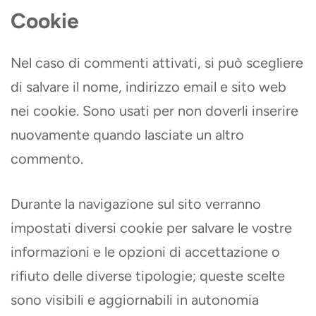
Cookie
Nel caso di commenti attivati, si può scegliere
di salvare il nome, indirizzo email e sito web
nei cookie. Sono usati per non doverli inserire
nuovamente quando lasciate un altro
commento.
Durante la navigazione sul sito verranno
impostati diversi cookie per salvare le vostre
informazioni e le opzioni di accettazione o
rifiuto delle diverse tipologie; queste scelte
sono visibili e aggiornabili in autonomia