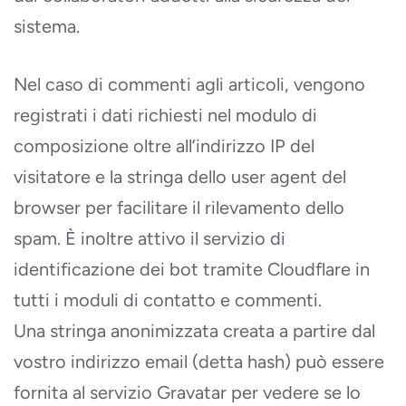
sistema.
Nel caso di commenti agli articoli, vengono
registrati i dati richiesti nel modulo di
composizione oltre all’indirizzo IP del
visitatore e la stringa dello user agent del
browser per facilitare il rilevamento dello
spam. È inoltre attivo il servizio di
identificazione dei bot tramite Cloudflare in
tutti i moduli di contatto e commenti.
Una stringa anonimizzata creata a partire dal
vostro indirizzo email (detta hash) può essere
fornita al servizio Gravatar per vedere se lo