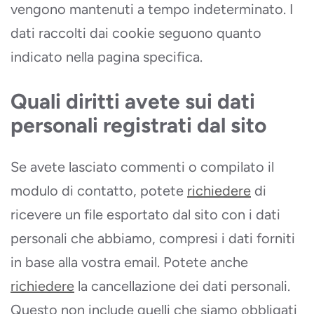
vengono mantenuti a tempo indeterminato. I
dati raccolti dai cookie seguono quanto
indicato nella pagina specifica.
Quali diritti avete sui dati
personali registrati dal sito
Se avete lasciato commenti o compilato il
modulo di contatto, potete
richiedere
di
ricevere un file esportato dal sito con i dati
personali che abbiamo, compresi i dati forniti
in base alla vostra email. Potete anche
richiedere
la cancellazione dei dati personali.
Questo non include quelli che siamo obbligati