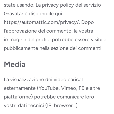
state usando. La privacy policy del servizio
Gravatar è disponibile qui:
https://automattic.com/privacy/. Dopo
l’approvazione del commento, la vostra
immagine del profilo potrebbe essere visibile
pubblicamente nella sezione dei commenti.
Media
La visualizzazione dei video caricati
esternamente (YouTube, Vimeo, FB e altre
piattaforme) potrebbe comunicare loro i
vostri dati tecnici (IP, browser…).