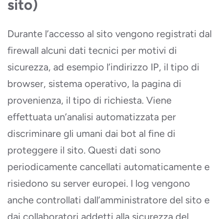
sito)
Durante l’accesso al sito vengono registrati dal
firewall alcuni dati tecnici per motivi di
sicurezza, ad esempio l’indirizzo IP, il tipo di
browser, sistema operativo, la pagina di
provenienza, il tipo di richiesta. Viene
effettuata un’analisi automatizzata per
discriminare gli umani dai bot al fine di
proteggere il sito. Questi dati sono
periodicamente cancellati automaticamente e
risiedono su server europei. I log vengono
anche controllati dall’amministratore del sito e
dai collaboratori addetti alla sicurezza del