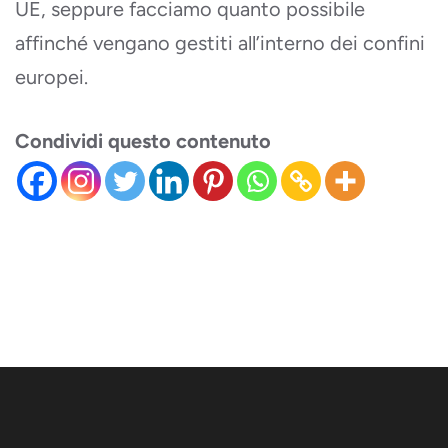
UE, seppure facciamo quanto possibile
affinché vengano gestiti all’interno dei confini
europei.
Condividi questo contenuto