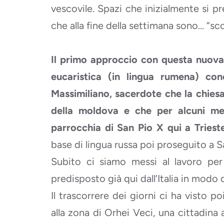
vescovile. Spazi che inizialmente si pr
che alla fine della settimana sono… “sco
Il primo approccio con questa nuova 
eucaristica (in lingua rumena) con
Massimiliano, sacerdote che la chiesa
della moldova e che per alcuni me
parrocchia di San Pio X qui a Triest
base di lingua russa poi proseguito a 
Subito ci siamo messi al lavoro per
predisposto già qui dall’Italia in modo
Il trascorrere dei giorni ci ha visto p
alla zona di Orhei Veci, una cittadina