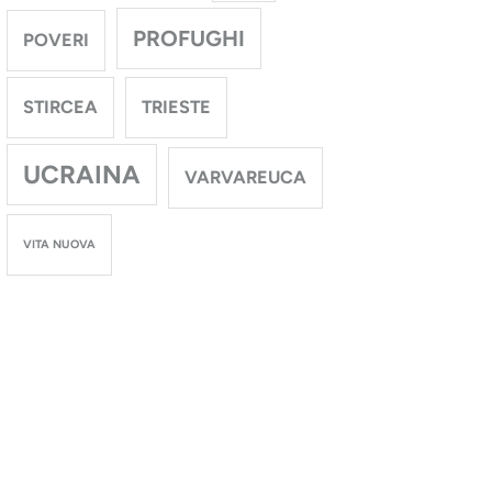
PROFUGHI
POVERI
STIRCEA
TRIESTE
UCRAINA
VARVAREUCA
VITA NUOVA