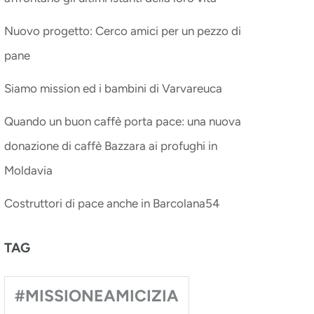
Nuovo progetto: Cerco amici per un pezzo di
pane
Siamo mission ed i bambini di Varvareuca
Quando un buon caffè porta pace: una nuova
donazione di caffè Bazzara ai profughi in
Moldavia
Costruttori di pace anche in Barcolana54
TAG
#MISSIONEAMICIZIA